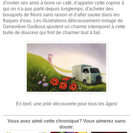
d'inviter ses amis à boire un café, d'appeler cette copine à
qui on n'a pas parlé depuis longtemps, d'acheter des
bouquets de fleurs sans raison et d'aller sauter dans les
flaques d'eau. Les illustrations délicieusement vintage de
Geneviève Godbout ajoutent un charme intemporel à cette
bulle de douceur qui finit de charmer tout à fait.
En bref, une jolie découverte pour tous les âges!
Vous avez aimé cette chronique? Vous aimerez sans
doute: