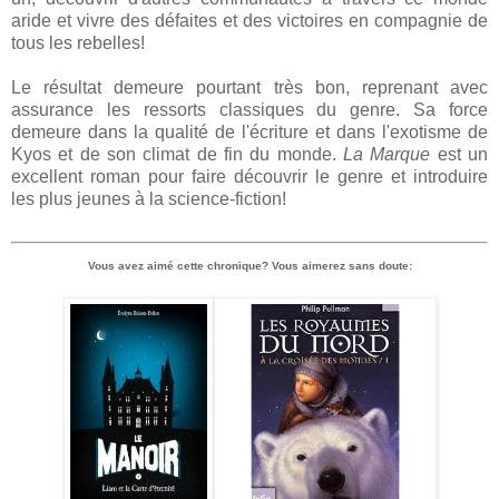
aride et vivre des défaites et des victoires en compagnie de
tous les rebelles!
Le résultat demeure pourtant très bon, reprenant avec
assurance les ressorts classiques du genre. Sa force
demeure dans la qualité de l'écriture et dans l'exotisme de
Kyos et de son climat de fin du monde.
La Marque
est un
excellent roman pour faire découvrir le genre et introduire
les plus jeunes à la science-fiction!
Vous avez aimé cette chronique? Vous aimerez sans doute: