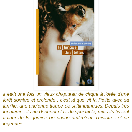
Il était une fois un vieux chapiteau de cirque à l'orée d'une
forêt sombre et profonde : c'est là que vit la Petite avec sa
famille, une ancienne troupe de saltimbanques. Depuis très
longtemps ils ne donnent plus de spectacle, mais ils tissent
autour de la gamine un cocon protecteur d'histoires et de
légendes.