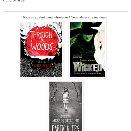
Vous avez aimé cette chronique? Vous aimerez sans doute: