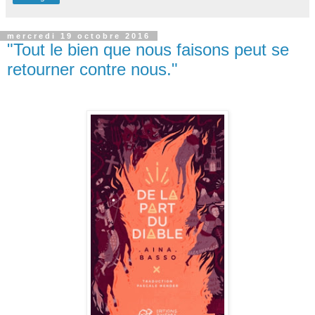
mercredi 19 octobre 2016
"Tout le bien que nous faisons peut se
retourner contre nous."