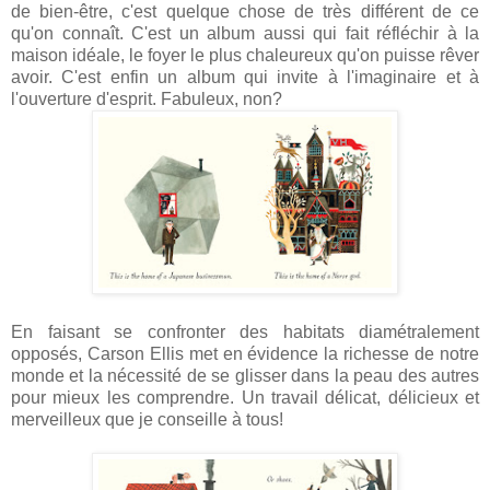
de bien-être, c'est quelque chose de très différent de ce
qu'on connaît. C'est un album aussi qui fait réfléchir à la
maison idéale, le foyer le plus chaleureux qu'on puisse rêver
avoir. C'est enfin un album qui invite à l'imaginaire et à
l'ouverture d'esprit. Fabuleux, non?
En faisant se confronter des habitats diamétralement
opposés, Carson Ellis met en évidence la richesse de notre
monde et la nécessité de se glisser dans la peau des autres
pour mieux les comprendre. Un travail délicat, délicieux et
merveilleux que je conseille à tous!