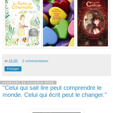
at
16:00
2 commentaires:
Partager
vendredi 21 octobre 2016
"Celui qui sait lire peut comprendre le
monde. Celui qui écrit peut le changer."