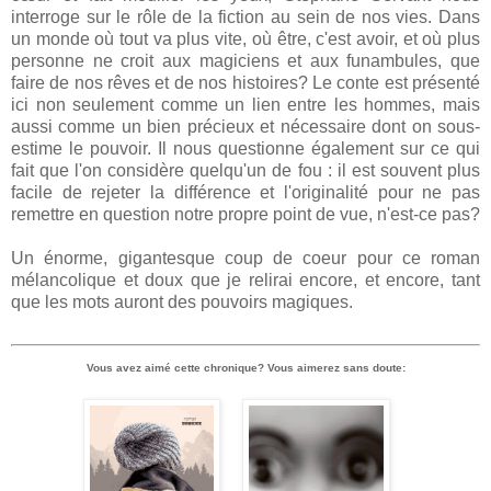
interroge sur le rôle de la fiction au sein de nos vies. Dans
un monde où tout va plus vite, où être, c'est avoir, et où plus
personne ne croit aux magiciens et aux funambules, que
faire de nos rêves et de nos histoires? Le conte est présenté
ici non seulement comme un lien entre les hommes, mais
aussi comme un bien précieux et nécessaire dont on sous-
estime le pouvoir. Il nous questionne également sur ce qui
fait que l'on considère quelqu'un de fou : il est souvent plus
facile de rejeter la différence et l'originalité pour ne pas
remettre en question notre propre point de vue, n'est-ce pas?
Un énorme, gigantesque coup de coeur pour ce roman
mélancolique et doux que je relirai encore, et encore, tant
que les mots auront des pouvoirs magiques.
Vous avez aimé cette chronique? Vous aimerez sans doute: