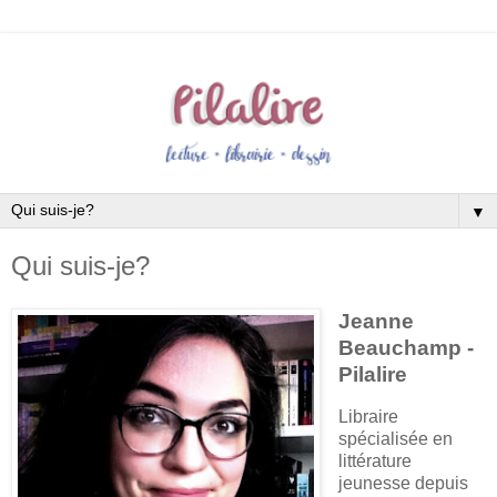
▼
Qui suis-je?
Jeanne
Beauchamp -
Pilalire
Libraire
spécialisée en
littérature
jeunesse depuis