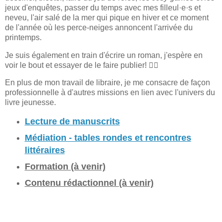
jeux d'enquêtes, passer du temps avec mes filleul·e·s et
neveu, l'air salé de la mer qui pique en hiver et ce moment
de l'année où les perce-neiges annoncent l'arrivée du
printemps.
Je suis également en train d'écrire un roman, j'espère en
voir le bout et essayer de le faire publier! 🧜‍♀️
En plus de mon travail de libraire, je me consacre de façon
professionnelle à d'autres missions en lien avec l'univers du
livre jeunesse.
Lecture de manuscrits
Médiation - tables rondes et rencontres
littéraires
Formation (à venir)
Contenu rédactionnel (à venir)