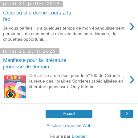
jeudi 31 juillet 2025
Celui où elle donne cours à la
›
fac
Je vous parlais il y a quelques temps de mon épanouissement
personnel, de comment je m’éclate dans notre librairie, de
chouettes opportunit...
lundi 21 avril 2025
Manifeste pour la littérature
jeunesse de demain
›
Cet article a été écrit pour le n°100 de Citrouille ,
la revue des librairies Sorcières (spécialisées en
littérature jeunesse). On y fête bi...
›
Accueil
Afficher la version Web
Fourni par
Blogger
.