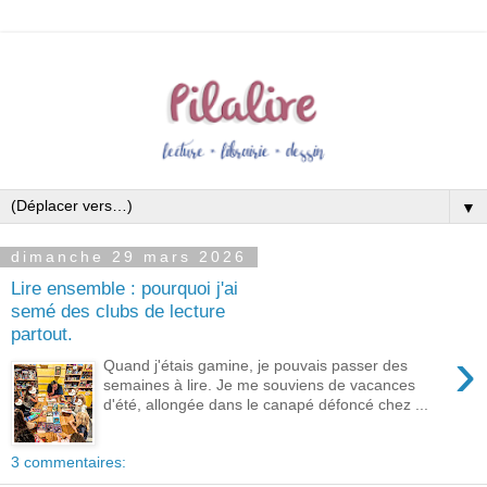
▼
dimanche 29 mars 2026
Lire ensemble : pourquoi j'ai
semé des clubs de lecture
partout.
›
Quand j'étais gamine, je pouvais passer des
semaines à lire. Je me souviens de vacances
d'été, allongée dans le canapé défoncé chez ...
3 commentaires: