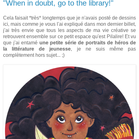
"When in doubt, go to the library!"
Cela faisait *très* longtemps que je n'avais posté de dessins
ici, mais comme je vous l'ai expliqué dans mon dernier billet,
j'ai très envie que tous les aspects de ma vie créative se
retrouvent ensemble sur ce petit espace qu'est Pilalire! Et vu
que j'ai entamé
une petite série de portraits de héros de
la littérature de jeunesse
, je ne suis même pas
complètement hors sujet... ;)