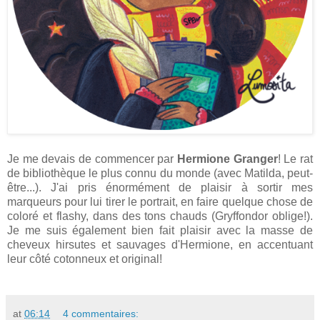
Je me devais de commencer par
Hermione Granger
! Le rat
de bibliothèque le plus connu du monde (avec Matilda, peut-
être...). J'ai pris énormément de plaisir à sortir mes
marqueurs pour lui tirer le portrait, en faire quelque chose de
coloré et flashy, dans des tons chauds (Gryffondor oblige!).
Je me suis également bien fait plaisir avec la masse de
cheveux hirsutes et sauvages d'Hermione, en accentuant
leur côté cotonneux et original!
at
06:14
4 commentaires: