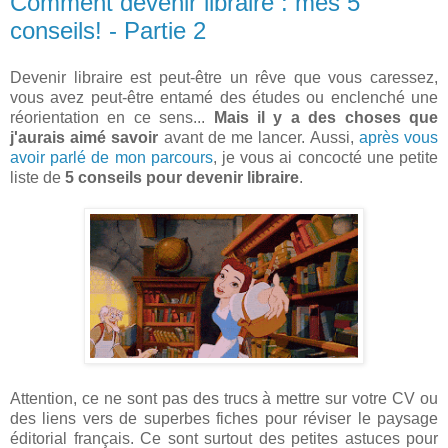
Comment devenir libraire : mes 5
conseils! - Partie 2
Devenir libraire est peut-être un rêve que vous caressez,
vous avez peut-être entamé des études ou enclenché une
réorientation en ce sens...
Mais il y a des choses que
j'aurais aimé savoir
avant de me lancer. Aussi,
après vous
avoir parlé de mon parcours
, je vous ai concocté une petite
liste de
5 conseils pour devenir libraire
.
Attention, ce ne sont pas des trucs à mettre sur votre CV ou
des liens vers de superbes fiches pour réviser le paysage
éditorial français. Ce sont surtout des petites astuces pour