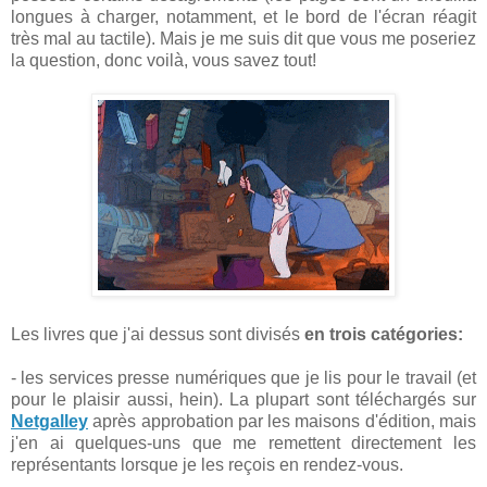
longues à charger, notamment, et le bord de l'écran réagit
très mal au tactile). Mais je me suis dit que vous me poseriez
la question, donc voilà, vous savez tout!
Les livres que j'ai dessus sont divisés
en trois catégories:
- les services presse numériques que je lis pour le travail (et
pour le plaisir aussi, hein). La plupart sont téléchargés sur
Netgalley
après approbation par les maisons d'édition, mais
j'en ai quelques-uns que me remettent directement les
représentants lorsque je les reçois en rendez-vous.