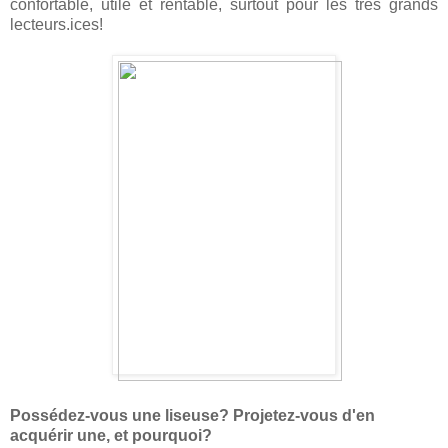
confortable, utile et rentable, surtout pour les très grands
lecteurs.ices!
Possédez-vous une liseuse? Projetez-vous d'en
acquérir une, et pourquoi?