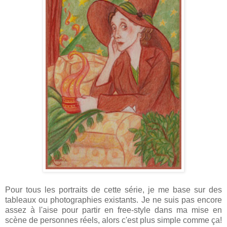
Pour tous les portraits de cette série, je me base sur des
tableaux ou photographies existants. Je ne suis pas encore
assez à l'aise pour partir en free-style dans ma mise en
scène de personnes réels, alors c'est plus simple comme ça!