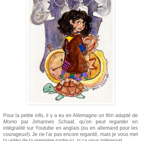
Pour la petite info, il y a eu en Allemagne un film adapté de
Momo
par Johannes Schaaf, qu'on peut regarder en
intégralité sur Youtube en anglais (ou en allemand pour les
courageux!). Je ne l'ai pas encore regardé, mais je vous met
la vidéo de la première partie ici, si ça vous intéresse!