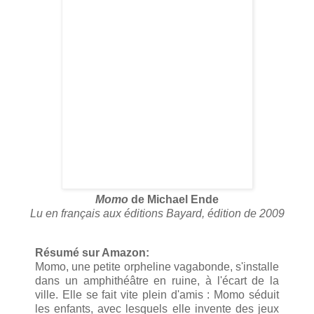
Momo
de Michael Ende
Lu en français aux éditions Bayard, édition de 2009
Résumé sur Amazon:
Momo, une petite orpheline vagabonde, s'installe
dans un amphithéâtre en ruine, à l'écart de la
ville. Elle se fait vite plein d'amis : Momo séduit
les enfants, avec lesquels elle invente des jeux