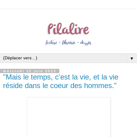
▼
mercredi 12 juin 2013
"Mais le temps, c'est la vie, et la vie
réside dans le coeur des hommes."