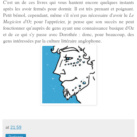
C'est un de ces livres qui vous hantent encore quelques instants
après les avoir fermés pour dormir. Il est très prenant et poignant.
Petit bémol, cependant, même s'il n'est pas nécessaire d'avoir lu
Le
Magicien d'Oz
pour l'apprécier, je pense que son succès ne peut
fonctionner qu'auprès de gens ayant une connaissance basique d'Oz
et de ce qui s'y passe avec Dorothée : donc, pour beaucoup, des
gens intéressées par la culture littéraire anglophone.
at
21:59
Partager