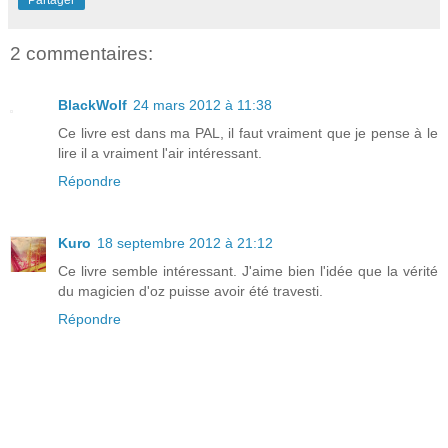
2 commentaires:
BlackWolf
24 mars 2012 à 11:38
Ce livre est dans ma PAL, il faut vraiment que je pense à le
lire il a vraiment l'air intéressant.
Répondre
Kuro
18 septembre 2012 à 21:12
Ce livre semble intéressant. J'aime bien l'idée que la vérité
du magicien d'oz puisse avoir été travesti.
Répondre