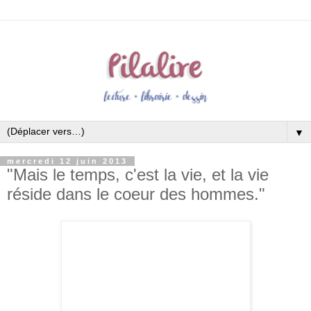
▼
mercredi 12 juin 2013
"Mais le temps, c'est la vie, et la vie
réside dans le coeur des hommes."