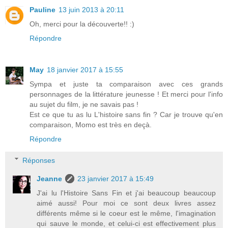
Pauline
13 juin 2013 à 20:11
Oh, merci pour la découverte!! :)
Répondre
May
18 janvier 2017 à 15:55
Sympa et juste ta comparaison avec ces grands
personnages de la littérature jeunesse ! Et merci pour l'info
au sujet du film, je ne savais pas !
Est ce que tu as lu L'histoire sans fin ? Car je trouve qu'en
comparaison, Momo est très en deçà.
Répondre
Réponses
Jeanne
23 janvier 2017 à 15:49
J'ai lu l'Histoire Sans Fin et j'ai beaucoup beaucoup
aimé aussi! Pour moi ce sont deux livres assez
différents même si le coeur est le même, l'imagination
qui sauve le monde, et celui-ci est effectivement plus