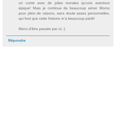
un conte avec de jolies morales qu'une aventure
épique! Mais je continue de beaucoup aimer Momo
pour plein de raisons, sans doute assez personnelles,
qui font que cette histoire m'a beaucoup parlé!
Merci d'être passée par ici ;)
Répondre