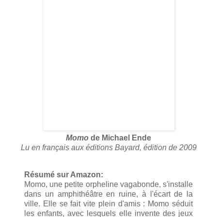
Momo
de Michael Ende
Lu en français aux éditions Bayard, édition de 2009
Résumé sur Amazon:
Momo, une petite orpheline vagabonde, s'installe
dans un amphithéâtre en ruine, à l'écart de la
ville. Elle se fait vite plein d'amis : Momo séduit
les enfants, avec lesquels elle invente des jeux