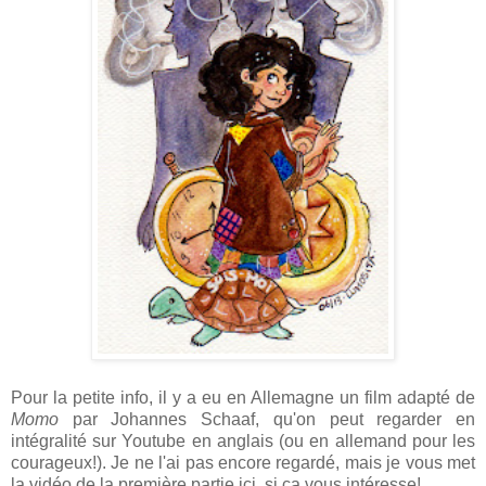
Pour la petite info, il y a eu en Allemagne un film adapté de
Momo
par Johannes Schaaf, qu'on peut regarder en
intégralité sur Youtube en anglais (ou en allemand pour les
courageux!). Je ne l'ai pas encore regardé, mais je vous met
la vidéo de la première partie ici, si ça vous intéresse!