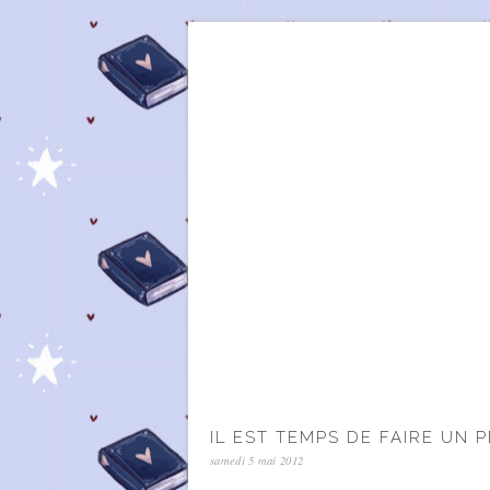
IL EST TEMPS DE FAIRE UN P
samedi 5 mai 2012