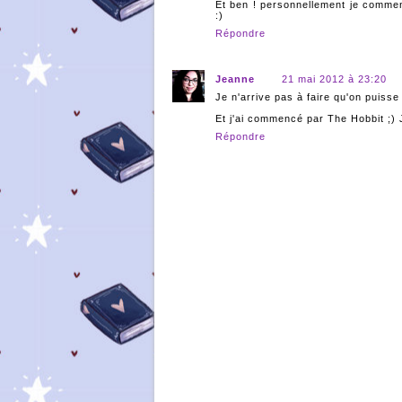
Et ben ! personnellement je commenc
:)
Répondre
Jeanne
21 mai 2012 à 23:20
Je n'arrive pas à faire qu'on puisse 
Et j'ai commencé par The Hobbit ;) J
Répondre