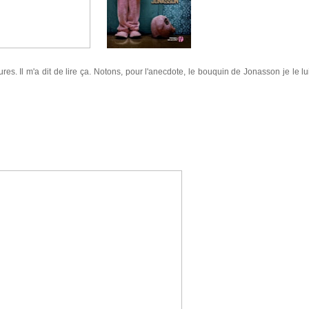
es. Il m'a dit de lire ça. Notons, pour l'anecdote, le bouquin de Jonasson je le lui