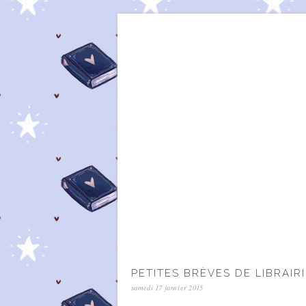
PETITES BRÈVES DE LIBRAIRI
samedi 17 janvier 2015