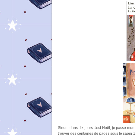
Sinon, dans dix jours c'est Noël, je passe mon
trouver des centaines de pages sous le sapin