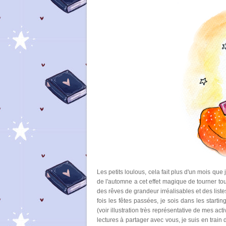
Les petits loulous, cela fait plus d'un mois que
de l'automne a cet effet magique de tourner to
des rêves de grandeur irréalisables et des liste
fois les fêtes passées, je sois dans les starti
(voir illustration très représentative de mes ac
lectures à partager avec vous, je suis en train 