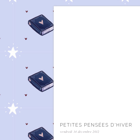
PETITES PENSÉES D'HIVER
vendredi 14 décembre 2012